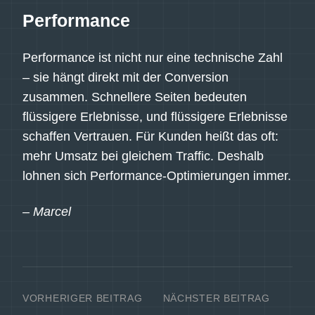
Performance
Performance ist nicht nur eine technische Zahl
– sie hängt direkt mit der Conversion
zusammen. Schnellere Seiten bedeuten
flüssigere Erlebnisse, und flüssigere Erlebnisse
schaffen Vertrauen. Für Kunden heißt das oft:
mehr Umsatz bei gleichem Traffic. Deshalb
lohnen sich Performance-Optimierungen immer.
– Marcel
VORHERIGER BEITRAG
NÄCHSTER BEITRAG