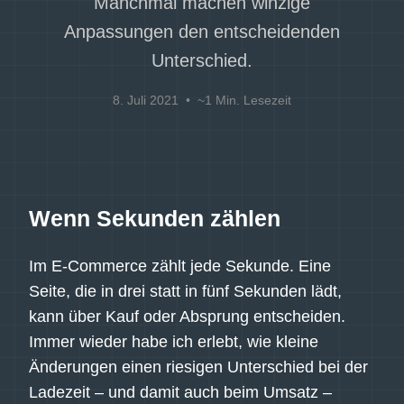
Manchmal machen winzige
Anpassungen den entscheidenden
Unterschied.
8. Juli 2021
• ~1 Min. Lesezeit
Wenn Sekunden zählen
Im E-Commerce zählt jede Sekunde. Eine
Seite, die in drei statt in fünf Sekunden lädt,
kann über Kauf oder Absprung entscheiden.
Immer wieder habe ich erlebt, wie kleine
Änderungen einen riesigen Unterschied bei der
Ladezeit – und damit auch beim Umsatz –