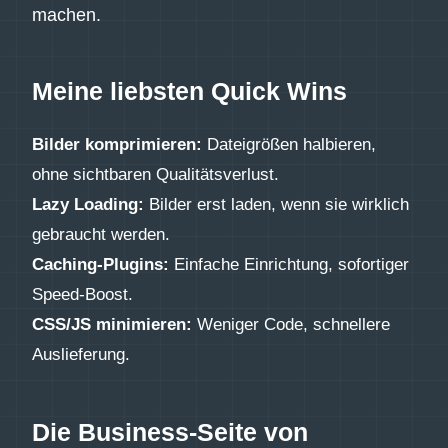
machen.
Meine liebsten Quick Wins
Bilder komprimieren:
Dateigrößen halbieren,
ohne sichtbaren Qualitätsverlust.
Lazy Loading:
Bilder erst laden, wenn sie wirklich
gebraucht werden.
Caching-Plugins:
Einfache Einrichtung, sofortiger
Speed-Boost.
CSS/JS minimieren:
Weniger Code, schnellere
Auslieferung.
Die Business-Seite von